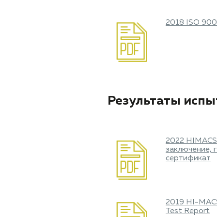
2018 ISO 9001
Результаты испы
2022 HIMACS
заключение, 
сертификат
2019 HI-MACS
Test Report