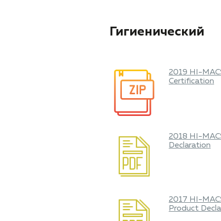
Гигиенический
2019 HI-MA
Certification
2018 HI-MAC
Declaration
2017 HI-MAC
Product Decla