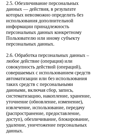
2.5. Обезличивание персональных
данных — действия, в результате
которых невозможно определить без
использования дополнительной
информации принадлежность
персональных данных конкретному
Пользователю или иному субъекту
персональных данных.
2.6. Обработка персональных данных –
любое действие (операция) или
совокупность действий (операций),
совершаемых с использованием средств
автоматизации или без использования
таких средств с персональным
и
данными, включая сбор, запись,
систематизацию, накопление, хранение,
уточнение (обновление, изменение),
извлечение, использование, передачу
(распространение, предоставление,
доступ), обезличивание, блокирование,
удаление, уничтожение персональных
данных.