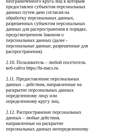
неограниченного круга лиц к которым
предоставлен субъектом
персональных
данных путем дачи согласия на
обработку персональных данных,
разрешенных субъектом персональных
данных для распространения в порядке,
предусмотренном Законом о
персональных данных (далее -
персональные данные, разрешенные для
распространения).
2.10. Пользователь – любой посетитель
веб-сайта https://hi-macs.ru.
2.11. Предоставление персональных
данных – действия, направленные на
раскрытие персональных данных
определенному лицу или
определенному кругу лиц.
2.12. Распространение персональных
данных – любые действия,
направленные на раскрытие
персональных данных неопределенному