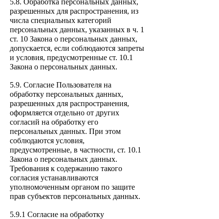
5.8. Обработка персона
льных данных,
разрешенных для распространения, из
числа специальных категорий
персональных данных, указанных в ч. 1
ст. 10 Закона о персональных данных,
допускается, если соблюдаются запреты
и условия, предусмотренные ст. 10.1
Закона о персональных данных.
5.9. Согласие Пользователя на
обработку персональных данных,
разрешенных для распространения,
оформляется отдельно от других
согласий на об
работку его
персональных данных. При этом
соблюдаются условия,
предусмотренные, в частности, ст. 10.1
Закона о персональных данных.
Требования к содержанию такого
согласия устанавливаются
уполномоченным органом по защите
прав субъектов персональных данных.
5.9.1 Согласие на обработку