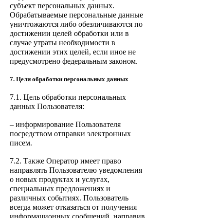
субъект персональных данных.
Обрабатываемые персональные данные
уничтожаются либо обезличиваются по
достижении целей обработки или в
случае утраты необходимости в
достижении этих целей, если иное не
предусмотрено федеральным законом.
7. Цели обработки персональных данных
7.1. Цель обработки персональных
данных Пользователя:
– информирование Пользователя
посредством отправки электронных
писем.
7.2. Также Оператор имеет право
направлять Пользователю уведомления
о новых продуктах и услугах,
специальных предложениях
и
различных событиях. Пользователь
всегда может отказаться от получения
информационных сообщений, направив