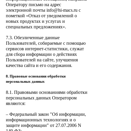
Оператору письмо на адрес
электронной почты info@hi-macs.ru с
пометкой «Отказ от уведомлений о
новых продуктах и услугах и
специальных предложениях».
7.3. Обезличенные данные
Пользователей, собираемые с помощью
сервисов интернет-статистики, служат
для сбора информации о действиях
Пользователей на сайте, улучшения
качества сайта и его содержания.
8. Правовые основания обработки
персональных данных
8.1. Правовыми основаниями обработки
персональных данных Оператором
являются:
– Федеральный закон "Об информации,
информационных технологиях и о
защите информации" от 27.07.2006 N
149-ФЗ;