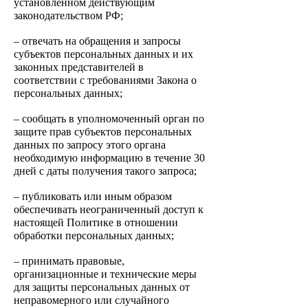
установленном действующим
законодательством РФ;
– отвечать на обращения и запросы
субъектов персональных данных и их
законных представителей в
соответствии с требованиями Закона о
персональных данных;
– сообщать в уполномоченный орган по
защите прав субъектов персональных
данных по запросу этого органа
необходимую информацию в течение 30
дней с даты получения такого запроса;
– публиковать или иным образом
обеспечивать неограниченный доступ к
настоящей Политике в отношении
обработки персональных данных;
– принимать правовые,
организационные и технические мер
ы
для защиты персональных данных от
неправомерного или случайного