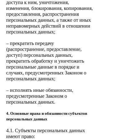
доступа к ним, уничтожения,
изменения, блокирования, копирования,
предоставления, распространения
персональных данных, а также от иных
неправомерных действий в отношении
персональных данных;
– прекратить передачу
(распространение, предоставление,
доступ) персональных данных,
прекратить обработку и уничтожить
персональные данные в порядке и
случаях, предусмотренных Законом о
персональных данных;
– исполнять иные обязанности,
предусмотренные Законом о
персональных данных.
4. Основные права и обязанности субъектов
персональных данных
4.1. Субъекты персональных данных
имеют право: