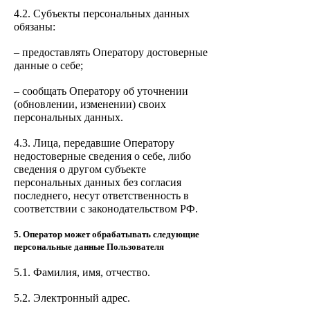
4.2. Субъекты персональных данных
обязаны:
– предоставлять Оператору достоверные
данные о себе;
– сообщать Оператору об уточнении
(обновлении, изменении) своих
персональных данных.
4.3. Лица, передавшие Оператору
недостоверные сведения о себе, либо
сведения о другом субъекте
персональных данных без согласия
последнего, несут ответственность в
соответствии с законодательством РФ.
5. Оператор может обрабатывать следующие
персональные данные Пользователя
5.1. Фамилия, имя, отчество.
5.2. Электронный адрес.