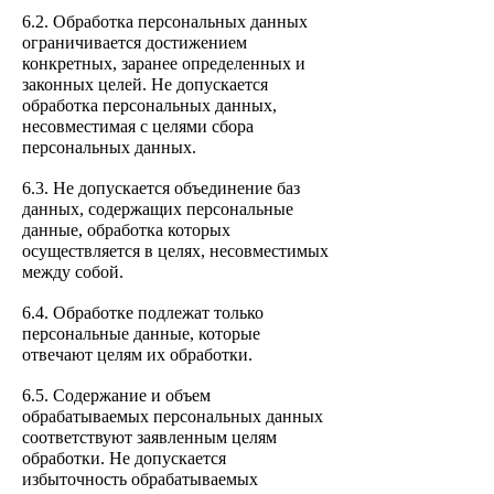
6.2. Обработка персональных данных
ограничивается достижением
конкретных, заранее определенных и
законных целей. Не допускается
обработка персональных данных,
несовместимая с целями сбора
персональных данных.
6.3. Не допускается объединение баз
данных, содержащих персональные
данные, обработка которых
осуществляется в целях, несовместимых
между собой.
6.4. Обработке подлежат только
персональные данные, которые
отвечают целям их обработки.
6.5. Содержание и объем
обрабатываемых персональных данных
соответствуют заявленным целям
обработки. Не допускается
избыточность обрабатываемых