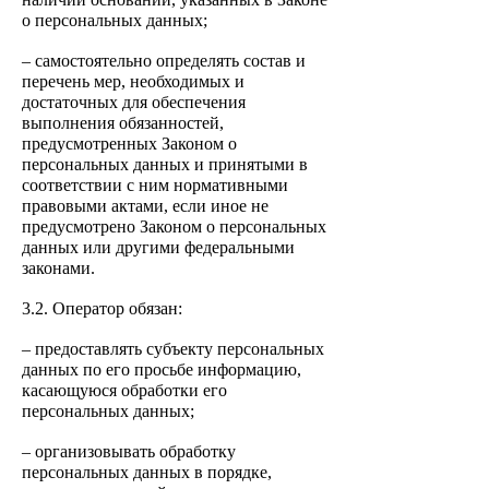
о персональных данных;
– самостоятельно определять состав и
перечень мер, необходимых
и
достаточных для обеспечения
выполнения обязанностей,
предусмотренных Законом о
персональных данных и принятыми в
соответствии с ним нормативными
правовыми актами, если иное не
предусмотрено Законом о персональных
данных или другими федеральными
законами.
3.2. Оператор обязан:
– предоставлять субъекту персональных
данных по его просьбе информацию,
касающуюся обработки его
персональных данных;
– организовывать обработку
персональных данных в порядке,