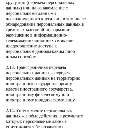
кругу лиц (передача персональных
данных) или на ознакомление с
персональными данными
неограниченного круга лиц, в том числе
обнародование персональных данных в
средствах массовой информации,
размещение в информационно-
телекоммуникационных сетях или
предоставление доступа к
персональным данным каким-либо
иным способом.
2.13. Трансграничная передача
персональных данных – передача
персональных данных на территорию
иностранного государства органу
власти иностранного государства,
иностранному физическому или
иностранному юридическому лицу.
2.14. Уничтожение персональных
данных – любые дейс
твия, в результате
которых персональные данные
уничтожаются безвозвратно с