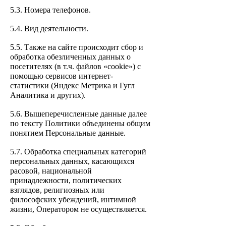
5.3. Номера телефонов.
5.4. Вид деятельности.
5.5. Также на сайте происходит сбор и
обработка обезличенных данных о
посетителях (в т.ч. файлов «cookie») с
помощью сервисов интернет-
статистики (Яндекс Метрика и Гугл
Аналитика и других).
5.6. Вышеперечисленные данные далее
по тексту Политики объединены общим
понятием Персональные данные.
5.7. Обработка специальных категорий
персональных данных, касающихся
расовой, национальной
принадлежности, политических
взглядов, религиозных или
философских убеждений, интимной
жизни, Оператором не осуществляется.