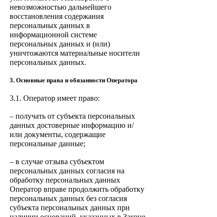
невозможностью дальнейшего
восстановления содержания
персональных данных в
информационной системе
персональных данных и (или)
уничтожаются материальные носители
персональных данных.
3. Основные права и обязанности Оператора
3.1. Оператор имеет право:
– получать от субъекта персональных
данных достоверные информацию и/
или документы, содержащие
персональные данные;
– в случае отзыва субъектом
персональных данных согласия на
обработку персональных данных
Оператор вправе продолжить обработку
персональных данных без согласия
субъекта персональных данных при
наличии оснований, указанных в Законе