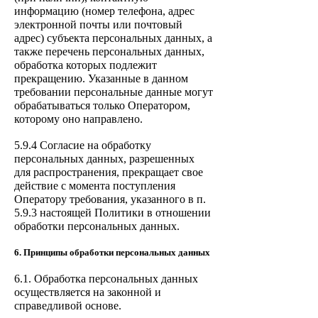
информацию (номер телефона, адрес
элек
тронной почты или почтовый
адрес) субъекта персональных данных, а
также перечень персональных данных,
обработка которых подлежит
прекращению. Указанные в данном
требовании персональные данные могут
обрабатываться только Оператором,
которому оно направлено.
5.9.4 Согласие на обработку
персональных данных, разрешенных
для распространения, прекращает свое
действие с момента поступления
Оператору требования, указанного в п.
5.9.3 настоящей Политики в отношении
обработки персональных данных.
6. Принципы обработки персональных данных
6.1. Обработка персональных данных
осуществляется на законной и
справедливой основе.