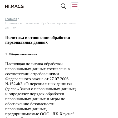
Главная
Политика в отношении обработки персональных
данных
Политика в отношении обработки
персональных данных
1. Общие положения
Настоящая политика обработки
персональных данных составлена в
соответствии с требованиями
Федерал
ьного закона от 27.07.2006.
№152-ФЗ «О персональных данных»
(далее - Закон о персональных данных)
и определяет порядок обработки
персональных данных и меры по
обеспечению безопасности
персональных данных,
предпринимаемые ООО "ЛХ Хаусис"