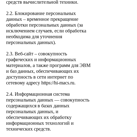
средств вычислительной техники.
2.2. Блокирование персональных
данных – временное прекращение
обработки персональных данных (за
исключением случаев, если обработка
необходима для уточнения
персональных данных).
2.3. Веб-сайт – совокупность
графических и информационных
материалов, а также программ для ЭВМ
и баз данных, обеспечивающих их
доступность в сети интернет по
сетевому адресу https://hi-macs.ru.
2.4. Информационная система
персональных данных — совокупность
содержащихся в базах данных
персональных данных, и
обеспечивающих их обработку
информационных технологий и
технических средств.