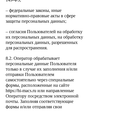
– федеральные законы, иные
нормативно-правовые акты в сфере
защиты персональных данных;
– согласия Пользователей на обработку
их персональных данных, на обработку
персональных данных, разрешенных
для распространения.
8.2. Оператор обрабатывает
персональные данные Пользователя
только в случае их заполнения и/или
отправки Пользователем
самостоятельно через с
пециальные
формы, расположенные на сайте
https://hi-macs.ru или направленные
Оператору посредством электронной
почты. Заполняя соответствующие
формы и/или отправляя свои
персональные данные Оператору,
Пользователь выражает свое согласие с
данной Политикой.