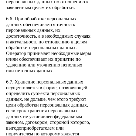
персональных данных по отношению к
заявленным целям их обработки.
6.6. При обработке персональных
данных обеспечивается точно
сть
персональных данных, их
достаточность, а в необходимых случаях
и актуальность по отношению к целям
обработки персональных данных.
Оператор принимает необходимые меры
и/или обеспечивает их принятие по
удалению или уточнению неполных
или неточных данных.
6.7. Хранение персональных данных
осуществляется в форме, п
озволяющей
определить субъекта персональных
данных, не дольше, чем этого требуют
цели обработки персональных данных,
если срок хранения персональных
данных не установлен федеральным
законом, договором, стороной которого,
выгодоприобретателем или
поручителе
м по которому является