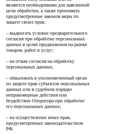
являются необходимыми для заявленной
цели обработки, а также принимать
предусмотренные законом меры по
защите своих прав;
– выдвигать условие предварительного
согласия при обработке персональных
данных в целях продвижения на рынке
товаров, работ и услуг;
– на отзыв согласия на обработку
персональных данных;
– обжаловать в уполномоченный орган
по защите прав субъектов персональных
данных или в судебном порядке
неправомерные действия или
бездействие Оператора при обработке
его персональных данных;
– на осуществление иных прав,
предусмотренных законодательством
РФ.