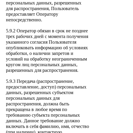
персональных данных, разрешенных
для распространения, Пользователь
предоставляет Оператору
непосредственно.
5.9.2 Оператор обязан в
срок не позднее
трех рабочих дней с момента получения
указанного согласия Пользователя
опубликовать информацию об условиях
обработки, о наличии запретов и
условий на обработку неограниченным
кругом лиц персональных данных,
разрешенных для распространения.
5.9.3 Передача (распространение,
предоставление, доступ) персональных
данных, разрешенных субъ
ектом
персональных данных для
распространения, должна быть
прекращена в любое время по
требованию субъекта персональных
данных. Данное требование должно
включать в себя фамилию, имя, отчество
(при наличии), контактную