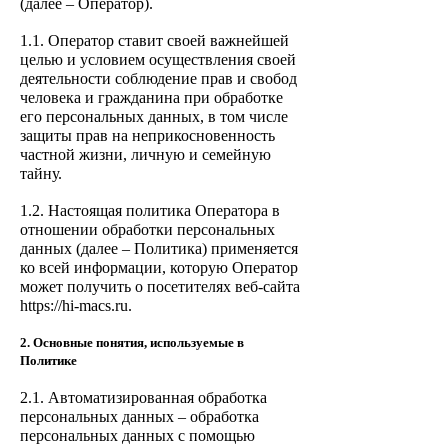
(далее – Оператор).
1.
1. Оператор ставит своей важнейшей
целью и условием осуществления своей
деятельности соблюдение прав и свобод
человека и гражданина при обработке
его персональных данных, в том числе
защиты прав на неприкосновенность
частной жизни, личную и семейную
тайну.
1.2. Настоящая политика Оператора в
отношении обработки персональных
данных (далее – Политика) применяется
ко всей информации, которую Оператор
может получить о посетителях веб-сайта
https://hi-macs.ru.
2. Основные понятия, используемые в
Политике
2.1. Автоматизированная обработка
персональных данных – обработка
персональных данных с помощью