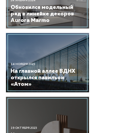
24 ЯНВАРЯ 2024
Обновился модельный
ряд в линейке декоров
Aurora Marmo
14 НОЯБРЯ 2023
​На главной аллее ВДНХ
открылся павильон
«Атом»
19 ОКТЯБРЯ 2023