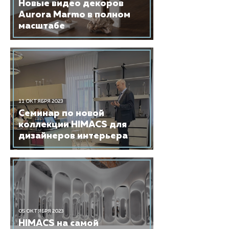
Новые видео декоров
Aurora Marmo в полном
масштабе
11 ОКТЯБРЯ 2023
​Семинар по новой
коллекции HIMACS для
дизайнеров интерьера
05 ОКТЯБРЯ 2023
​HIMACS на самой