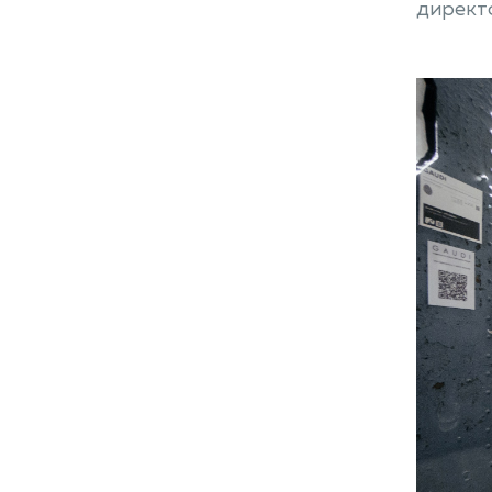
директ