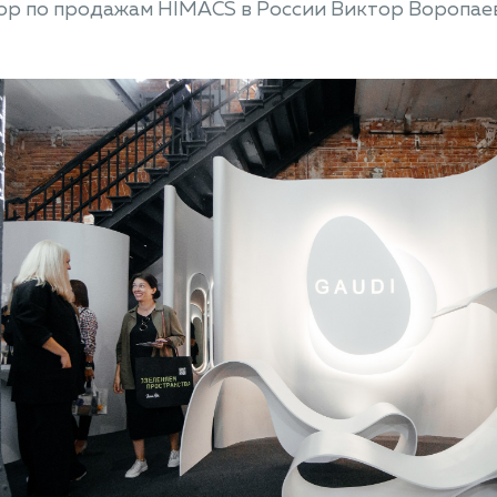
ор по продажам HIMACS в России Виктор Воропаев