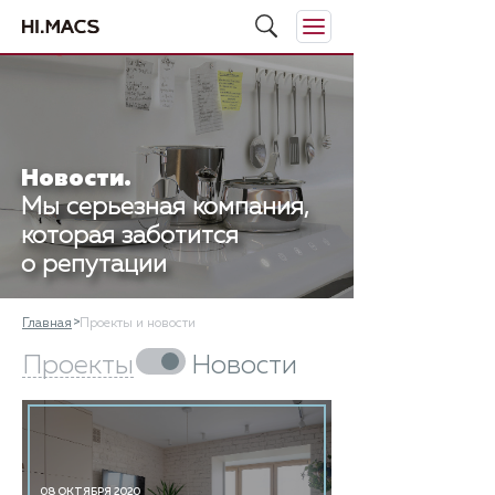
Новости.
Мы серьезная компания,
которая заботится
о репутации
Главная
Проекты и новости
Проекты
Новости
08 ОКТЯБРЯ 2020