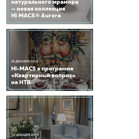
натурального мрамора
— новая коллекция
HI‑MACS® Aurora
25 ДЕКАБРЯ 2019
HI-MACS в программе
«Квартирный вопрос»
на НТВ
10 ДЕКАБРЯ 2019