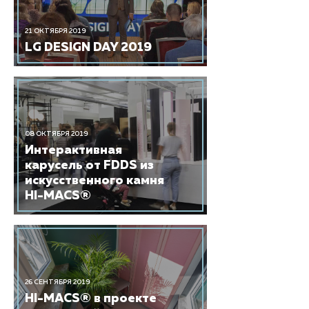
21 ОКТЯБРЯ 2019
LG DESIGN DAY 2019
08 ОКТЯБРЯ 2019
Интерактивная
карусель от FDDS из
искусственного камня
HI-MACS®
26 СЕНТЯБРЯ 2019
HI-MACS® в проекте