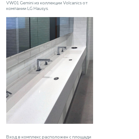
VW01 Gemini из коллекции Volcanics от
компании LG Hausys.
Вход в комплекс расположен с площади