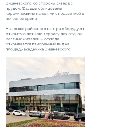
Вишневского, со стороны сквера с
прудом. Фасады облицованы
керамическими панелями с подсветкой в
вечернее время.
На крыше районного центра оборудуют
открытую летнюю террасу для отдыха
местных жителей — отсюда
открывается панорамный вид на
площадь академика Вишневского.