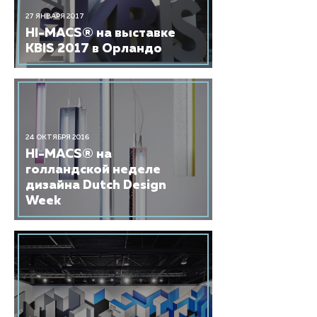
27 ЯНВАРЯ 2017
HI-MACS® на выставке
KBIS 2017 в Орландо
24 ОКТЯБРЯ 2016
HI-MACS® на
голландской неделе
дизайна Dutch Design
Week