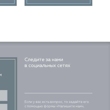
Следите за нами
в социальных сетях
и
Если у вас есть вопрос, то задайте его
с помощью формы «Напишите нам»,