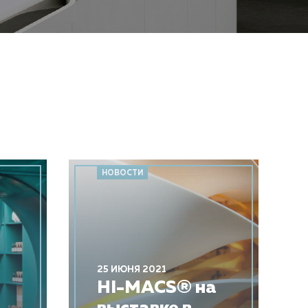
НОВОСТИ
25 ИЮНЯ 2021
​HI-MACS® на