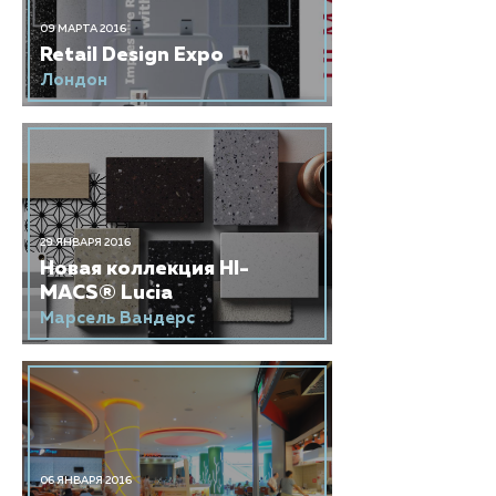
09 МАРТА 2016
Retail Design Expo
Лондон
29 ЯНВАРЯ 2016
Новая коллекция HI-
MACS® Lucia
Марсель Вандерс
06 ЯНВАРЯ 2016