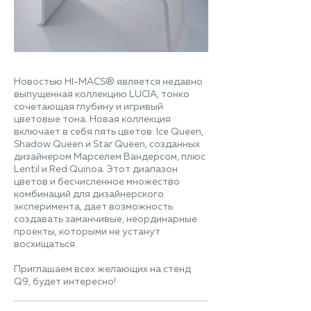
Новостью HI-MACS® является недавно
выпущенная коллекцию LUCIA, тонко
сочетающая глубину и игривый
цветовые тона. Новая коллекция
включает в себя пять цветов: Ice Queen,
Shadow Queen и Star Queen, созданных
дизайнером Марселем Вандерсом, плюс
Lentil и Red Quinoa. Этот диапазон
цветов и бесчисленное множество
комбинаций для дизайнерского
эксперимента, дает возможность
создавать заманчивые, неординарные
проекты, которыми не устанут
восхищаться.
Приглашаем всех желающих на стенд
Q9, будет интересно!