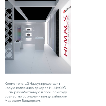
Кроме того, LG Hausys представит
новую коллекцию декоров HI-MACS®
Lucia, разработанную в прошлом году
совместно со знаменитым дизайнером
Марселем Вандерсом.