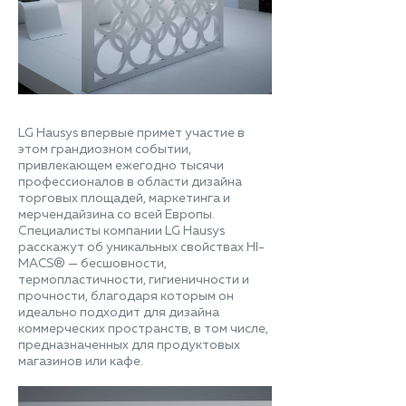
LG Hausys впервые примет участие в
этом грандиозном событии,
привлекающем ежегодно тысячи
профессионалов в области дизайна
торговых площадей, маркетинга и
мерчендайзина со всей Европы.
Специалисты компании LG Hausys
расскажут об уникальных свойствах HI-
MACS® — бесшовности,
термопластичности, гигиеничности и
прочности, благодаря которым он
идеально подходит для дизайна
коммерческих пространств, в том числе,
предназначенных для продуктовых
магазинов или кафе.