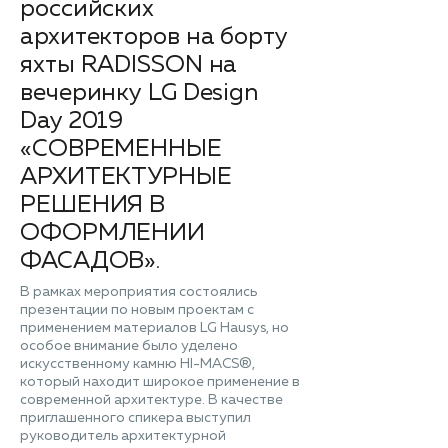
российских
архитекторов на борту
яхты RADISSON на
вечеринку LG Design
Day 2019
«СОВРЕМЕННЫЕ
АРХИТЕКТУРНЫЕ
РЕШЕНИЯ В
ОФОРМЛЕНИИ
ФАСАДОВ».
В рамках мероприятия состоялись
презентации по новым проектам с
применением материалов LG Hausys, но
особое внимание было уделено
искусственному камню HI-MACS®,
который находит широкое применение в
современной архитектуре. В качестве
приглашенного спикера выступил
руководитель архитектурной