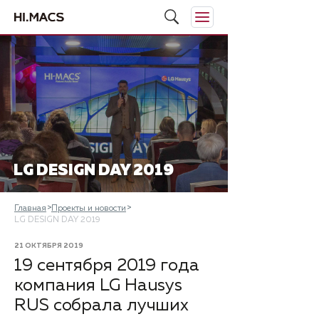
LG DESIGN DAY 2019
Главная
Проекты и новости
LG DESIGN DAY 2019
21 ОКТЯБРЯ 2019
19 сентября 2019 года
компания LG Hausys
RUS собрала лучших