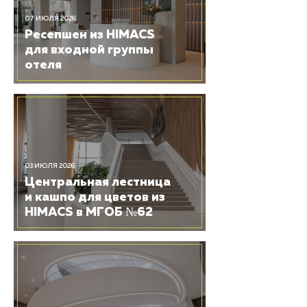
07 ИЮЛЯ 2026
Ресепшен из HIMACS
для входной группы
отеля
03 ИЮЛЯ 2026
Центральная лестница
и кашпо для цветов из
HIMACS в МГОБ №62