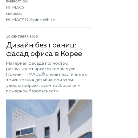
FABRICATION
HI-MACS
MATERIAL
HI-MACS® Alpine White
10 СЕНТЯБРЯ 2016
Дизайн без границ:
фасад офиса в Корее
Материал фасада полностью
развязывает архитекторам руки.
Панели HI-MACSⓇ очень пластичные с
точки зрения дизайна, при этом
удовлетворяют всем требованиям
пожарной безопасности.