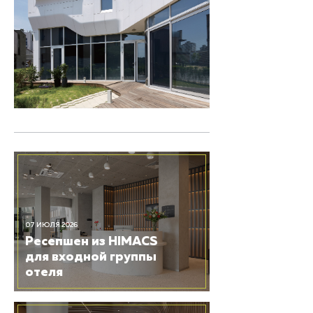
07 ИЮЛЯ 2026
Ресепшен из HIMACS
для входной группы
отеля