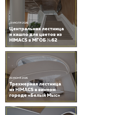
03 ИЮЛЯ 2026
Центральная лестница
и кашпо для цветов из
HIMACS в МГОБ №62
25 ИЮНЯ 2026
Трехмерная лестница
из HIMACS в винном
городе «Белый Мыс»