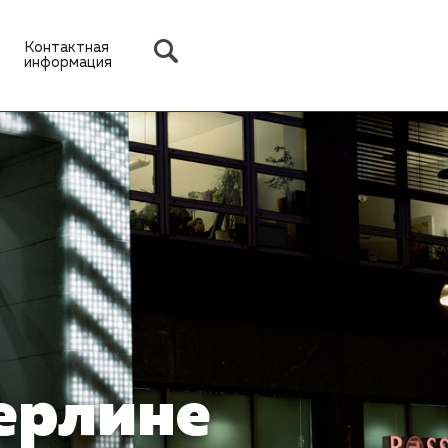
Контактная
информация
Берлине