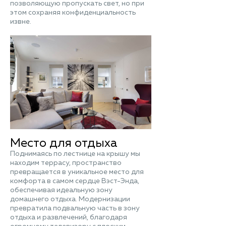
позволяющую пропускать свет, но при
этом сохраняя конфиденциальность
извне.
Место для отдыха
Поднимаясь по лестнице на крышу мы
находим террасу, пространство
превращается в уникальное место для
комфорта в самом сердце Вэст-Энда,
обеспечивая идеальную зону
домашнего отдыха. Модернизации
превратила подвальную часть в зону
отдыха и развлечений, благодаря