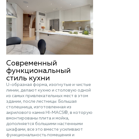
Современный
функциональный
стиль кухни
U-образная форма, изогнутые и чистые
линии, делают кухню и столовую одной
из самых привлекательных мест в этом
здании, после лестницы. Большая
столешница, изготовленная из
акрилового камня HI-MACS®, в которую
вмонтированы плита и мойка,
дополняется большими настенными
шкафами, все это вместе усиливают
функциональность помещения и