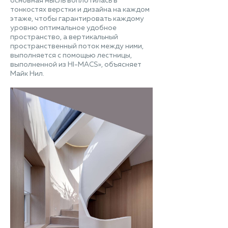
основная мысль воплотилась в
тонкостях верстки и дизайна на каждом
этаже, чтобы гарантировать каждому
уровню оптимальное удобное
пространство, а вертикальный
пространственный поток между ними,
выполняется с помощью лестницы,
выполненной из HI-MACS», объясняет
Майк Нил.