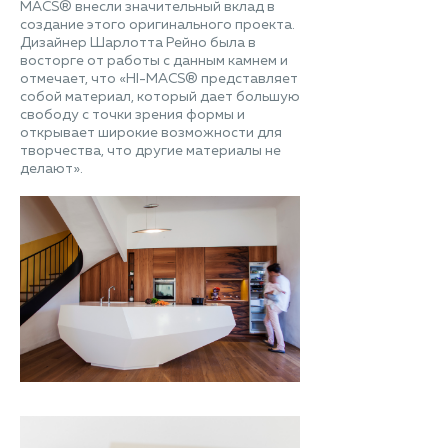
MACS® внесли значительный вклад в
создание этого оригинального проекта.
Дизайнер Шарлотта Рейно была в
восторге от работы с данным камнем и
отмечает, что «HI-MACS® представляет
собой материал, который дает большую
свободу с точки зрения формы и
открывает широкие возможности для
творчества, что другие материалы не
делают».