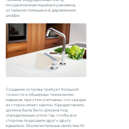
техника: индукционная плита,
посудомоечная машина и раковина,
остальное помещено в деревянные
шкафы.
Создание острова требует большой
точности и обширных технических
навыков, при этом учитывая, что каждая
из сторон имеет наклон. Каждая панель
должна была быть срезана под
определенным углом так, чтобы все
стороны подходили друг к другу
идеально. Исключительные свойства HI-