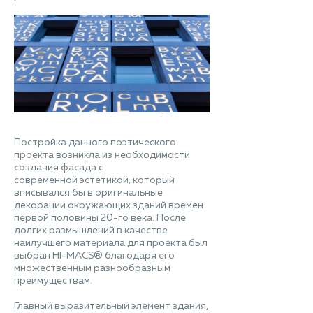
Постройка данного поэтического
проекта возникла из необходимости
создания фасада с
современной эстетикой, который
вписывался бы в оригинальные
декорации окружающих зданий времен
первой половины 20-го века. После
долгих размышлений в качестве
наилучшего материала для проекта был
выбран HI-MACS® благодаря его
множественным разнообразным
преимуществам.
Главный выразительный элемент здания,