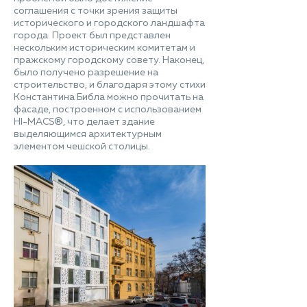
соглашения с точки зрения защиты
исторического и городского ландшафта
города. Проект был представлен
нескольким историческим комитетам и
пражскому городскому совету. Наконец,
было получено разрешение на
строительство, и благодаря этому стихи
Константина Библа можно прочитать на
фасаде, построенном с использованием
HI-MACS®, что делает здание
выделяющимся архитектурным
элементом чешской столицы.