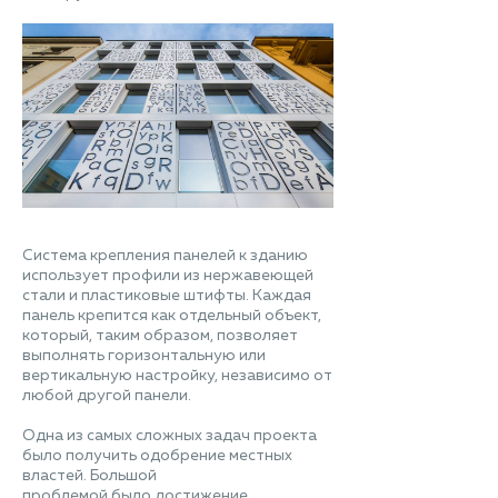
Система крепления панелей к зданию
использует профили из нержавеющей
стали и пластиковые штифты. Каждая
панель крепится как отдельный объект,
который, таким образом, позволяет
выполнять горизонтальную или
вертикальную настройку, независимо от
любой другой панели.
Одна из самых сложных задач проекта
было получить одобрение местных
властей. Большой
проблемой было достижение