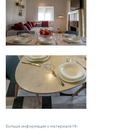
Больше информации о материале HI-