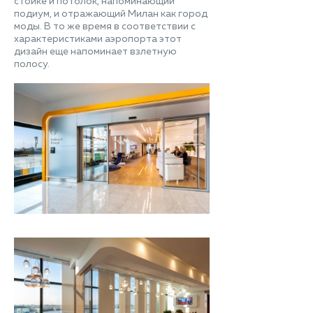
стойке и потолок, напоминающий
подиум, и отражающий Милан как город
моды. В то же время в соответствии с
характеристиками аэропорта этот
дизайн еще напоминает взлетную
полосу.