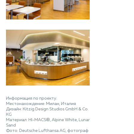
Информация по проекту:
Местонахождение: Милан, Италия
Дизайн: Kitzig Design Studios GmbH & Co.
KG
Материал: HI-MACS®, Alpine White, Lunar
Sand
Фото: Deutsche Lufthansa AG, фотограф