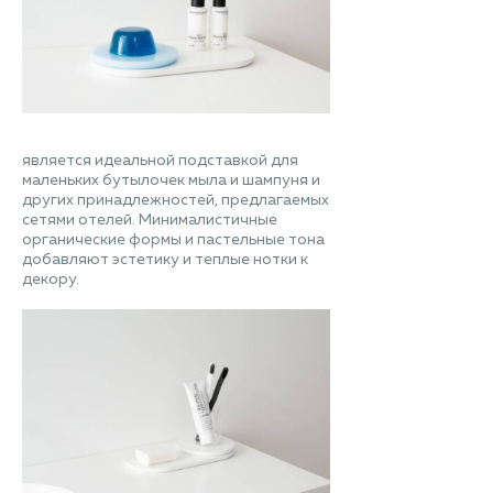
является идеальной подставкой для
маленьких бутылочек мыла и шампуня и
других принадлежностей, предлагаемых
сетями отелей. Минималистичные
органические формы и пастельные тона
добавляют эстетику и теплые нотки к
декору.