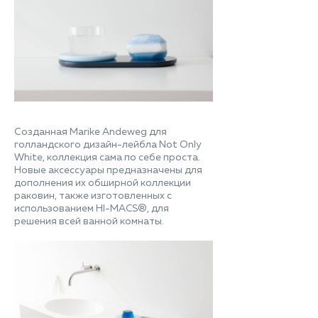
Созданная Marike Andeweg для
голландского дизайн-лейбла Not Only
White, коллекция сама по себе проста.
Новые аксессуары предназначены для
дополнения их обширной коллекции
раковин, также изготовленных с
использованием HI-MACS®, для
решения всей ванной комнаты.