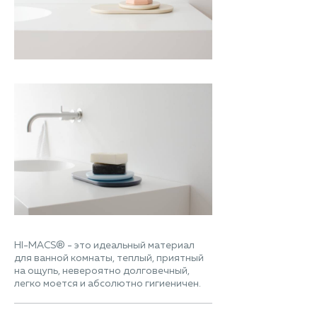
HI-MACS® - это идеальный материал
для ванной комнаты, теплый, приятный
на ощупь, невероятно долговечный,
легко моется и абсолютно гигиеничен.