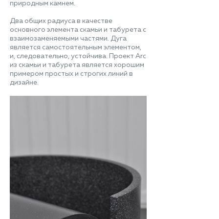
природным камнем.
Два общих радиуса в качестве
основного элемента скамьи и табурета с
взаимозаменяемыми частями. Дуга
является самостоятельным элементом,
и, следовательно, устойчива. Проект Arc
из скамьи и табурета является хорошим
примером простых и строгих линий в
дизайне.