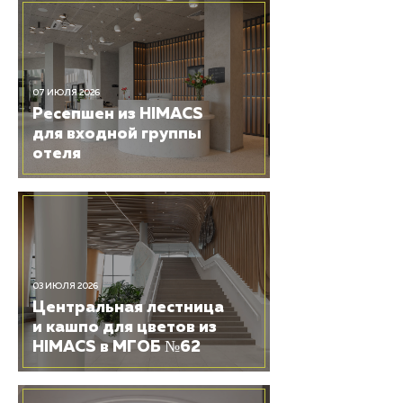
07 ИЮЛЯ 2026
Ресепшен из HIMACS
для входной группы
отеля
03 ИЮЛЯ 2026
Центральная лестница
и кашпо для цветов из
HIMACS в МГОБ №62