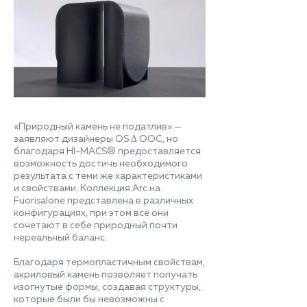
«Природный камень не податлив» —
заявляют дизайнеры OS Δ ООС, но
благодаря HI-MACS® предоставляется
возможность достичь необходимого
результата с теми же характеристиками
и свойствами. Коллекция Arc на
Fuorisalone представлена в различных
конфигурациях, при этом все они
сочетают в себе природный почти
нереальный баланс.
Благодаря термопластичным свойствам,
акриловый камень позволяет получать
изогнутые формы, создавая структуры,
которые были бы невозможны с