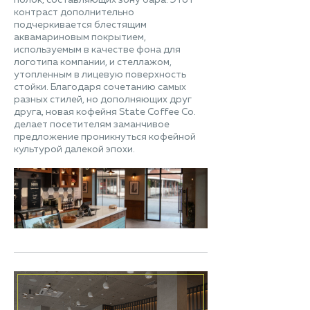
контраст дополнительно
подчеркивается блестящим
аквамариновым покрытием,
используемым в качестве фона для
логотипа компании, и стеллажом,
утопленным в лицевую поверхность
стойки. Благодаря сочетанию самых
разных стилей, но дополняющих друг
друга, новая кофейня State Coffee Co.
делает посетителям заманчивое
предложение проникнуться кофейной
культурой далекой эпохи.