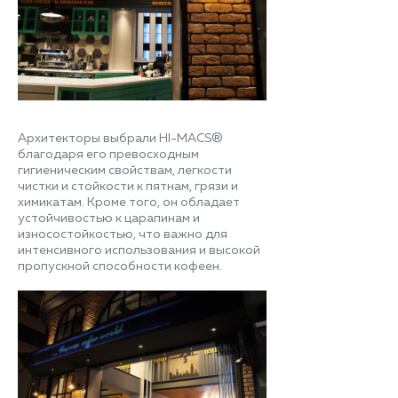
Архитекторы выбрали HI-MACS®
благодаря его превосходным
гигиеническим свойствам, легкости
чистки и стойкости к пятнам, грязи и
химикатам. Кроме того, он обладает
устойчивостью к царапинам и
износостойкостью, что важно для
интенсивного использования и высокой
пропускной способности кофеен.