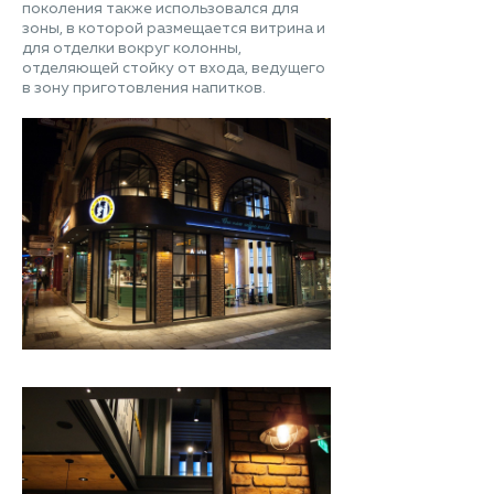
поколения также использовался для
зоны, в которой размещается витрина и
для отделки вокруг колонны,
отделяющей стойку от входа, ведущего
в зону приготовления напитков.