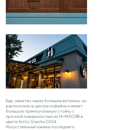
Бар, заметен через большие витрины, он
расположен в центре кофейни и имеет
большую прямоугольную стойку с
прочной поверхностью из HI-MACS® в
цвете Arctic Granite G034.
Искусственный камень последнего