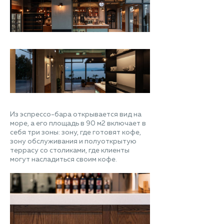
Из эспрессо-бара открывается вид на
море, а его площадь в 90 м2 включает в
себя три зоны: зону, где готовят кофе,
зону обслуживания и полуоткрытую
террасу со столиками, где клиенты
могут насладиться своим кофе.