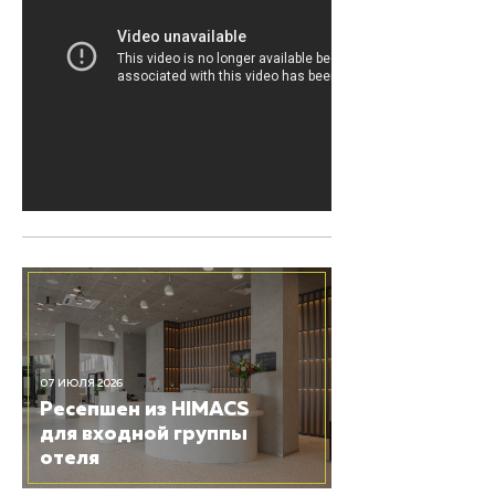
07 ИЮЛЯ 2026
Ресепшен из HIMACS
для входной группы
отеля