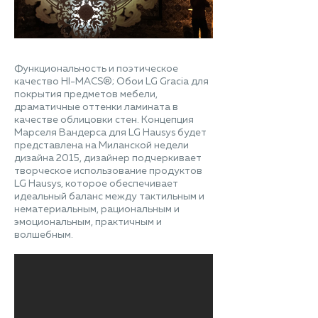
Функциональность и поэтическое
качество HI-MACS®; Обои LG Gracia для
покрытия предметов мебели,
драматичные оттенки ламината в
качестве облицовки стен. Концепция
Марселя Вандерса для LG Hausys будет
представлена на Миланской недели
дизайна 2015, дизайнер подчеркивает
творческое использование продуктов
LG Hausys, которое обеспечивает
идеальный баланс между тактильным и
нематериальным, рациональным и
эмоциональным, практичным и
волшебным.