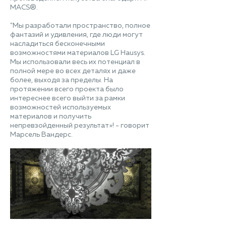
MACS®.
"Мы разработали пространство, полное
фантазий и удивления, где люди могут
насладиться бесконечными
возможностями материалов LG Hausys.
Мы использовали весь их потенциал в
полной мере во всех деталях и даже
более, выходя за пределы. На
протяжении всего проекта было
интереснее всего выйти за рамки
возможностей используемых
материалов и получить
непревзойденный результат»! - говорит
Марсель Вандерс.