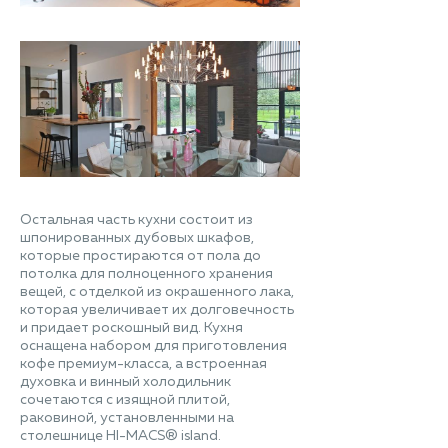
Остальная часть кухни состоит из
шпонированных дубовых шкафов,
которые простираются от пола до
потолка для полноценного хранения
вещей, с отделкой из окрашенного лака,
которая увеличивает их долговечность
и придает роскошный вид. Кухня
оснащена набором для приготовления
кофе премиум-класса, а встроенная
духовка и винный холодильник
сочетаются с изящной плитой,
раковиной, установленными на
столешнице HI-MACS® island.