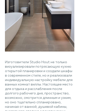
Изготовители Studio Hout не только
визуализировали потрясающую кухню
открытой планировки и создали шкафы
в современном стиле, но и реализовали
индивидуальную настройку мебели для
ванных комнат виллы. Настоящее место
для отдыха и расслабления после
долгого рабочего дня, пространство,
возможно, смотрится длинным и узким,
но оно тщательно спланировано,
начиная от ванной, душевой кабины,