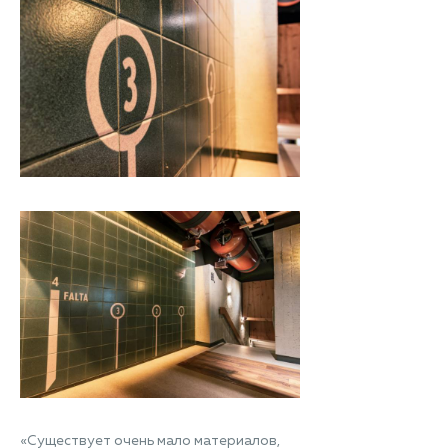
«Существует очень мало материалов,