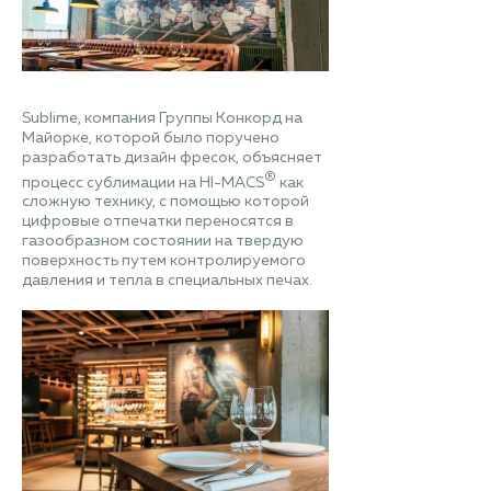
Sublime, компания Группы Конкорд на
Майорке, которой было поручено
разработать дизайн фресок, объясняет
®
процесс сублимации на HI-MACS
как
сложную технику, с помощью которой
цифровые отпечатки переносятся в
газообразном состоянии на твердую
поверхность путем контролируемого
давления и тепла в специальных печах.