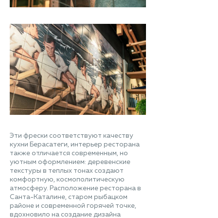
Эти фрески соответствуют качеству
кухни Берасатеги, интерьер ресторана
также отличается современным, но
уютным оформлением: деревенские
текстуры в теплых тонах создают
комфортную, космополитическую
атмосферу. Расположение ресторана в
Санта-Каталине, старом рыбацком
районе и современной горячей точке,
вдохновило на создание дизайна