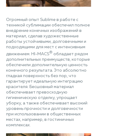
Огромный опыт Sublime в работе с
техникой сублимации обеспечил полное
внедрение конечных изображений в
материал, сделав художественные
работы устойчивыми, долговечными и
подходящими для мест с интенсивным
®
движением. HI-MACS
обладает рядом
дополнительных преимуществ, которые
обеспечили дополнительную ценность
конечного результата. Это абсолютно
гладкая поверхность без пор, что
гарантирует идеальную интеграцию
красителя. Бесшовный материал
обеспечивает превосходную
гигиеническую отделку, упрощает
уборку, а также обеспечивает высокий
уровень прочности и долговечности
при использовании в общественных
местах, например, в гостиничных
комплексах.