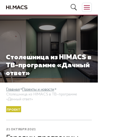
Столешница из HIMACS в
ТВ-программе «Дачный
ответ»
Главная
Проекты и новости
Столешница из HIMACS в ТВ-программе
«Дачный ответ»
ПРОЕКТ
21 ОКТЯБРЯ 2021