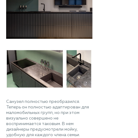
Санузел полностью преобразился.
Теперь он полностью адаптирован для
маломобильных групп, но при этом
визуально совершено не
воспринимается таковым. В нем
дизайнеры предусмотрели мойку,
удобную для каждого члена семьи.