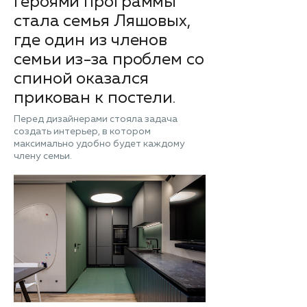
Героями программы
стала семья Ляшовых,
где один из членов
семьи из-за проблем со
спиной оказался
прикован к постели.
Перед дизайнерами стояла задача
создать интерьер, в котором
максимально удобно будет каждому
члену семьи.