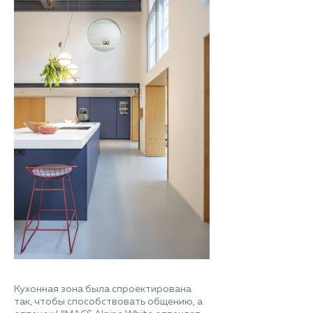
Кухонная зона была спроектирована
так, чтобы способствовать общению, а