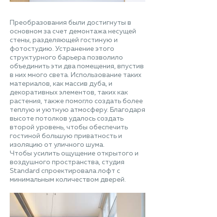
Преобразования были достигнуты в
основном за счет демонтажа несущей
стены, разделяющей гостиную и
фотостудию. Устранение этого
структурного барьера позволило
объединить эти два помещения, впустив
в них много света. Использование таких
материалов, как массив дуба, и
декоративных элементов, таких как
растения, также помогло создать более
теплую и уютную атмосферу. Благодаря
высоте потолков удалось создать
второй уровень, чтобы обеспечить
гостиной большую приватность и
изоляцию от уличного шума.
Чтобы усилить ощущение открытого и
воздушного пространства, студия
Standard спроектировала лофт с
минимальным количеством дверей.