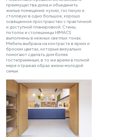
преимущества дома и объединить
жилые помещения: кухню, гостиную и
столовую в одно большое, хорошо
освещенное пространство с практичной
и доступной планировкой. Стены,
потолок и столешницы HIMACS
выполнены в нежных светлых тонах.
Мебель выбрана на контрасте в ярких и
броских цветах, которые визуально
помогают сделать дом более
гостеприимным, в то же время в полной
мере отражая образ жизни молодой
семьи.