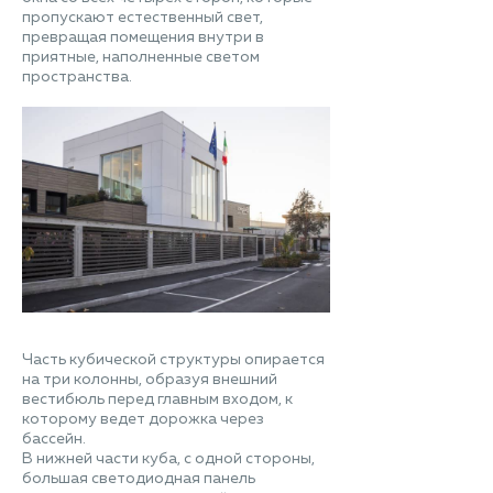
пропускают естественный свет,
превращая помещения внутри в
приятные, наполненные светом
пространства.
Часть кубической структуры опирается
на три колонны, образуя внешний
вестибюль перед главным входом, к
которому ведет дорожка через
бассейн.
В нижней части куба, с одной стороны,
большая светодиодная панель