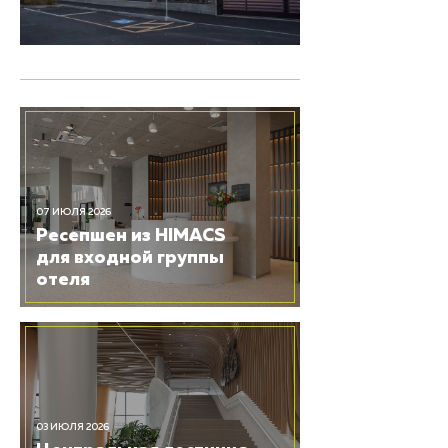
07 ИЮЛЯ 2026
Ресепшен из HIMACS
для входной группы
отеля
03 ИЮЛЯ 2026