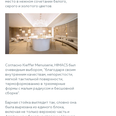
место в нежном сочетании белого,
серого и золотого цветов.
Согласно Kieffer Menuiserie, HIMACS был
очевидным выбором, "благодаря своим
внутренним качествам, непористости,
мягкой тактильной поверхности,
термоформованию в трехмерные
формы с малым радиусом и бесшовной
сборке".
Барная стойка выглядит так, словно она
была вырезана из единого блока,
включая не только верхнюю часть и