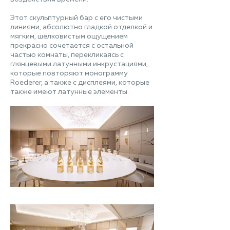
Этот скульптурный бар с его чистыми
линиями, абсолютно гладкой отделкой и
мягким, шелковистым ощущением
прекрасно сочетается с остальной
частью комнаты, перекликаясь с
глянцевыми латунными инкрустациями,
которые повторяют монограмму
Roederer, а также с дисплеями, которые
также имеют латунные элементы.