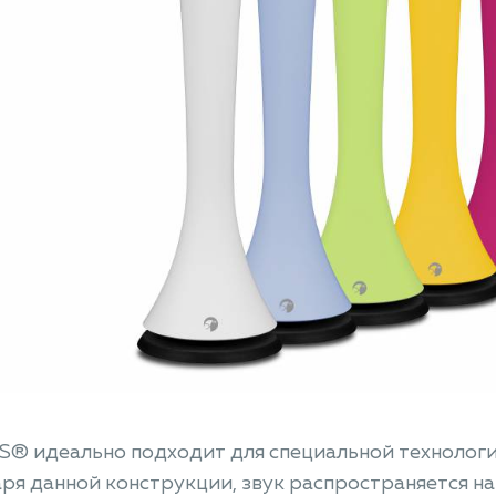
® идеально подходит для специальной технологии
ря данной конструкции, звук распространяется на