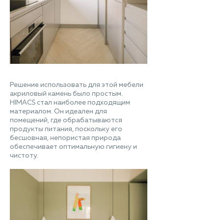
Решение использовать для этой мебели
акриловый камень было простым.
HIMACS стал наиболее подходящим
материалом. Он идеален для
помещений, где обрабатываются
продукты питания, поскольку его
бесшовная, непористая природа
обеспечивает оптимальную гигиену и
чистоту.