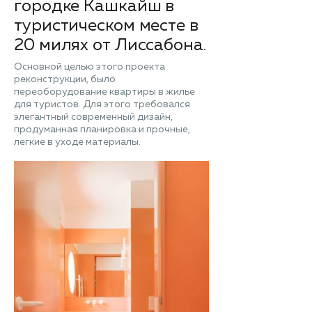
городке Кашкайш в
туристическом месте в
20 милях от Лиссабона.
Основной целью этого проекта
реконструкции, было
переоборудование квартиры в жилье
для туристов. Для этого требовался
элегантный современный дизайн,
продуманная планировка и прочные,
легкие в уходе материалы.