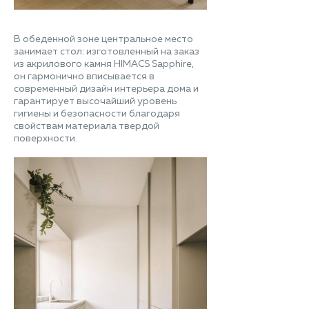
В обеденной зоне центральное место
занимает стол: изготовленный на заказ
из акрилового камня HIMACS Sapphire,
он гармонично вписывается в
современный дизайн интерьера дома и
гарантирует высочайший уровень
гигиены и безопасности благодаря
свойствам материала твердой
поверхности.