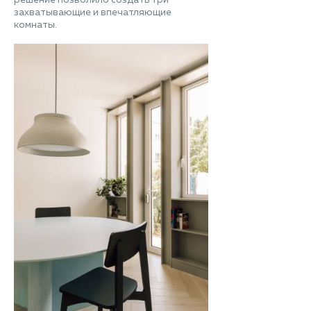
решение позволило создать три
захватывающие и впечатляющие
комнаты.