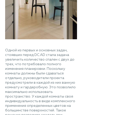
Одной из первых и основных задач,
стоявших перед DC.AD стала задача
увеличить количество спален с двух до
трех, что потребовало полного
изменения планировки. Поскольку
комнаты должны были сдаваться
отдельно, руководители проекта
предусмотрели в каждой из них ванную
комнату и гардеробную. Это позволило
максимально использовать
пространство. У каждой комнаты своя
индивидуальность в виде комплексного
применения определенных цветов на
большинстве поверхностей. Такое