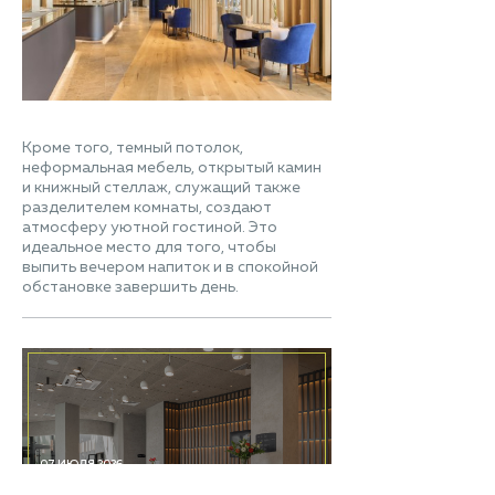
Кроме того, темный потолок,
неформальная мебель, открытый камин
и книжный стеллаж, служащий также
разделителем комнаты, создают
атмосферу уютной гостиной. Это
идеальное место для того, чтобы
выпить вечером напиток и в спокойной
обстановке завершить день.
07 ИЮЛЯ 2026
Ресепшен из HIMACS