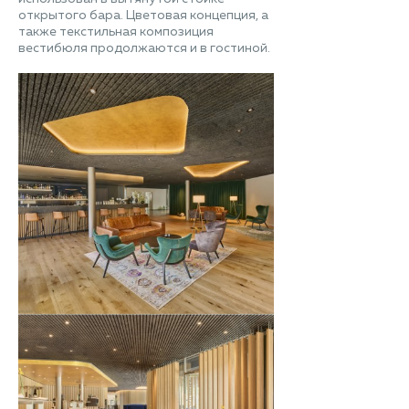
открытого бара. Цветовая концепция, а
также текстильная композиция
вестибюля продолжаются и в гостиной.