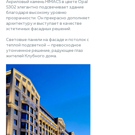
Акриловый камень HIMACS в цвете Opal
S302 элегантно подсвечивает здание
благодаря высокому уровню
прозрачности. Он прекрасно дополняет
архитектуру и выступает в качестве
эстетичных фасадных решений.
Световые панели на фасаде и потолок с
теплой подсветкой — превосходное
утонченное решение, радующее глаз
жителей Клубного дома.