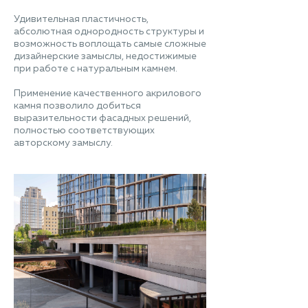
Удивительная пластичность,
абсолютная однородность структуры и
возможность воплощать самые сложные
дизайнерские замыслы, недостижимые
при работе с натуральным камнем.
Применение качественного акрилового
камня позволило добиться
выразительности фасадных решений,
полностью соответствующих
авторскому замыслу.