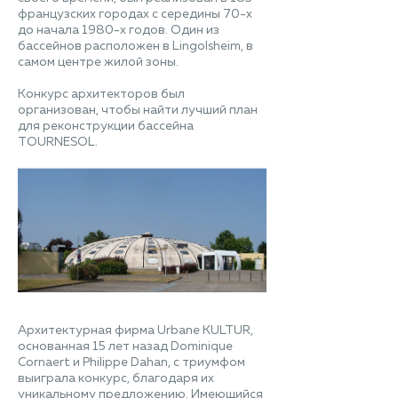
французских городах с середины 70-х
до начала 1980-х годов. Один из
бассейнов расположен в Lingolsheim, в
самом центре жилой зоны.
Конкурс архитекторов был
организован, чтобы найти лучший план
для реконструкции бассейна
TOURNESOL.
Архитектурная фирма Urbane KULTUR,
основанная 15 лет назад Dominique
Cornaert и Philippe Dahan, с триумфом
выиграла конкурс, благодаря их
уникальному предложению. Имеющийся