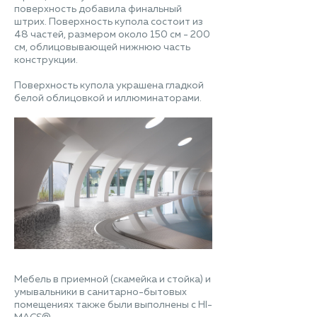
поверхность добавила финальный
штрих. Поверхность купола состоит из
48 частей, размером около 150 см - 200
см, облицовывающей нижнюю часть
конструкции.
Поверхность купола украшена гладкой
белой облицовкой и иллюминаторами.
Мебель в приемной (скамейка и стойка) и
умывальники в санитарно-бытовых
помещениях также были выполнены с HI-