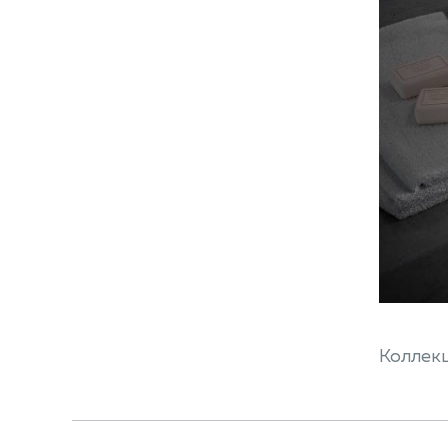
Коллекц