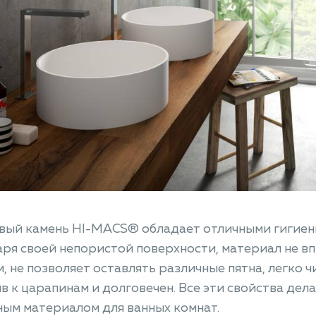
вый камень HI-MACS® обладает отличными гигиен
ря своей непористой поверхности, материал не вп
, не позволяет оставлять различные пятна, легко ч
в к царапинам и долговечен. Все эти свойства де
ым материалом для ванных комнат.