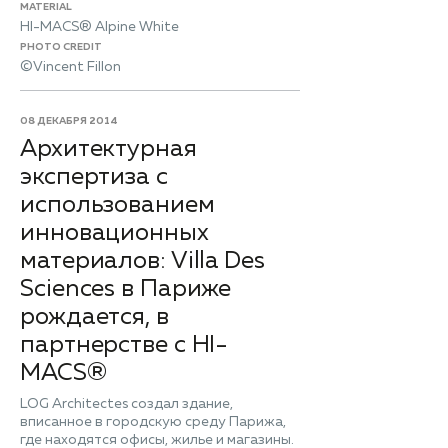
MATERIAL
HI-MACS® Alpine White
PHOTO CREDIT
©Vincent Fillon
08 ДЕКАБРЯ 2014
Архитектурная
экспертиза с
использованием
инновационных
материалов: Villa Des
Sciences в Париже
рождается, в
партнерстве с HI-
MACS®
LOG Architectes создал здание,
вписанное в городскую среду Парижа,
где находятся офисы, жилье и магазины.