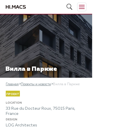
Вилла в Париже
Главная
Проекты и новости
Вилла в Париже
ПРОЕКТ
LOCATION
33 Rue du Docteur Roux, 75015 Paris,
France
DESIGN
LOG Architectes