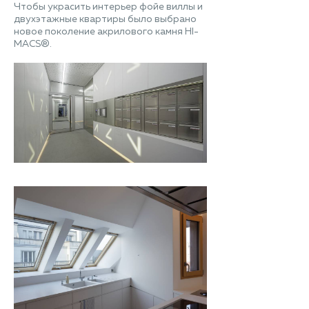
Чтобы украсить интерьер фойе виллы и
двухэтажные квартиры было выбрано
новое поколение акрилового камня HI-
MACS®.