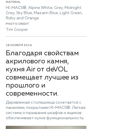
MATERIAL
HI-MACS®, Alpine White, Grey, Midnight
Grey, Sky Blue, Mazarin Blue, Light Green,
Ruby and Orange
PHOTO CREDIT
Tim Cooper
18 НОЯБРЯ 2014
Благодаря свойствам
акрилового камня,
кухня Air от deVOL
совмещает лучшее из
прошлого и
современности.
Деревянная столешница сочетается с
панелями, покрытыми HI-MACS®. Легкая
система открывания шкафов и ящиков
обеспечивает кухне функциональность.