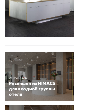
07 ИЮЛЯ 2026
Ресепшен из HIMACS
для входной группы
отеля