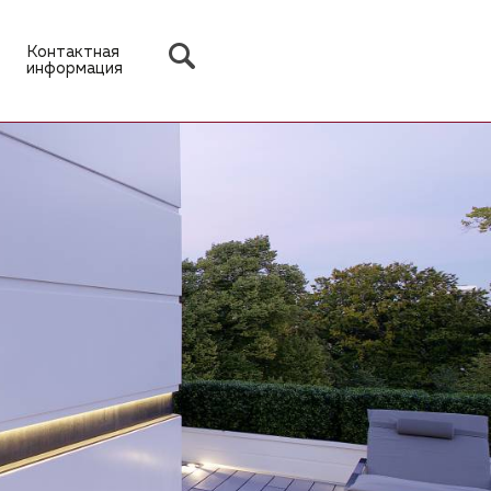
Контактная
информация