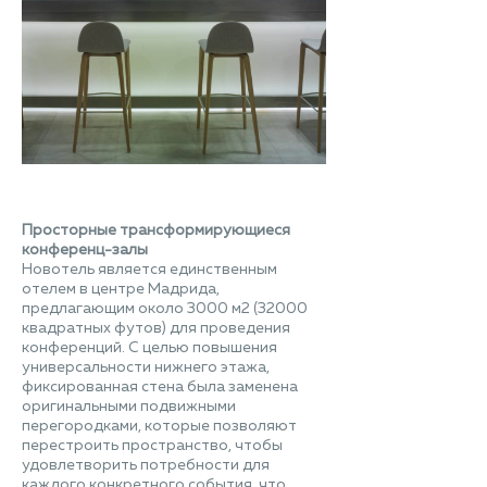
Просторные трансформирующиеся
конференц-залы
Новотель является единственным
отелем в центре Мадрида,
предлагающим около 3000 м2 (32000
квадратных футов) для проведения
конференций. С целью повышения
универсальности нижнего этажа,
фиксированная стена была заменена
оригинальными подвижными
перегородками, которые позволяют
перестроить пространство, чтобы
удовлетворить потребности для
каждого конкретного события, что