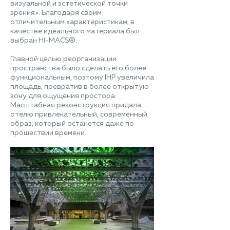
визуальной и эстетической точки
зрения». Благодаря своим
отличительным характеристикам, в
качестве идеального материала был
выбран HI-MACS®.
Главной целью реорганизации
пространства было сделать его более
функциональным, поэтому IHP увеличила
площадь, превратив в более открытую
зону для ощущения простора.
Масштабная реконструкция придала
отелю привлекательный, современный
образ, который останется даже по
прошествии времени.