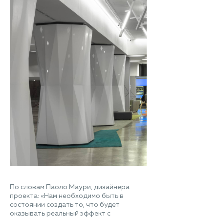
По словам Паоло Маури, дизайнера
проекта: «Нам необходимо быть в
состоянии создать то, что будет
оказывать реальный эффект с