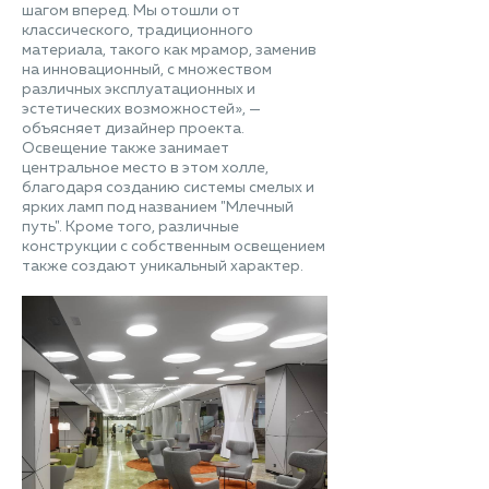
шагом вперед. Мы отошли от
классического, традиционного
материала, такого как мрамор, заменив
на инновационный, с множеством
различных эксплуатационных и
эстетических возможностей», —
объясняет дизайнер проекта.
Освещение также занимает
центральное место в этом холле,
благодаря созданию системы смелых и
ярких ламп под названием "Млечный
путь". Кроме того, различные
конструкции с собственным освещением
также создают уникальный характер.