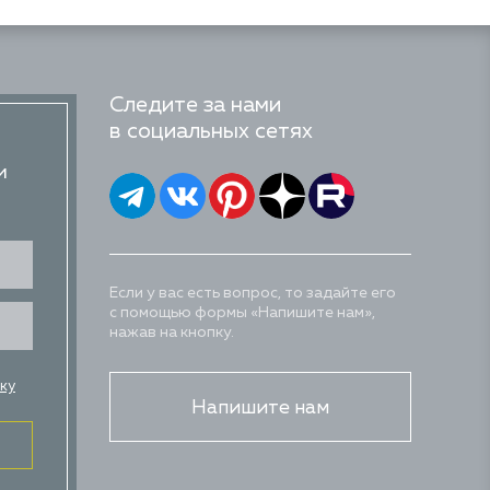
Следите за нами
в социальных сетях
и
Если у вас есть вопрос, то задайте его
с помощью формы «Напишите нам»,
нажав на кнопку.
ку
Напишите нам