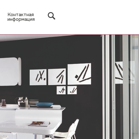
Контактная
информация