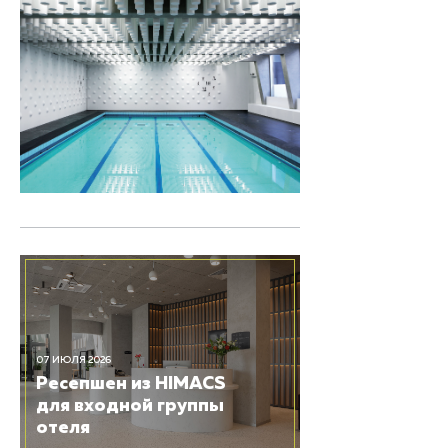
07 ИЮЛЯ 2026
Ресепшен из HIMACS
для входной группы
отеля