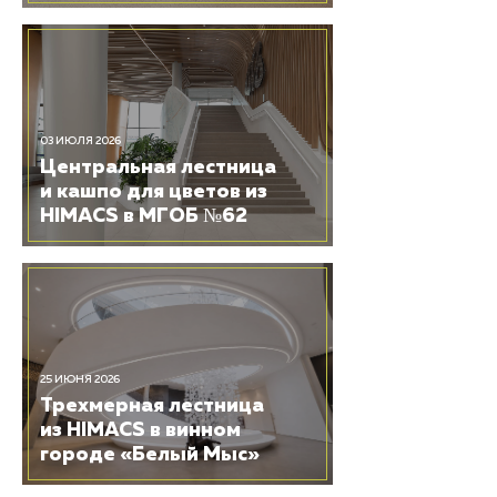
03 ИЮЛЯ 2026
Центральная лестница
и кашпо для цветов из
HIMACS в МГОБ №62
25 ИЮНЯ 2026
Трехмерная лестница
из HIMACS в винном
городе «Белый Мыс»