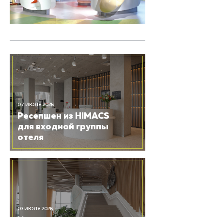
07 ИЮЛЯ 2026
Ресепшен из HIMACS
для входной группы
отеля
03 ИЮЛЯ 2026