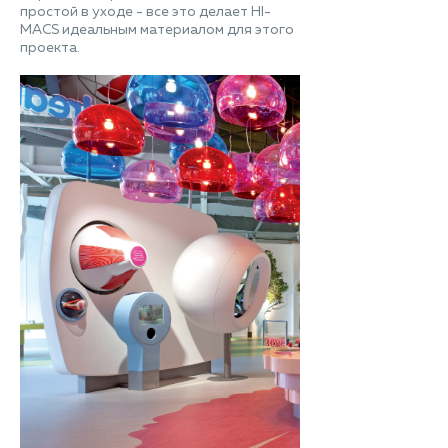
простой в уходе - все это делает HI-
MACS идеальным материалом для этого
проекта.