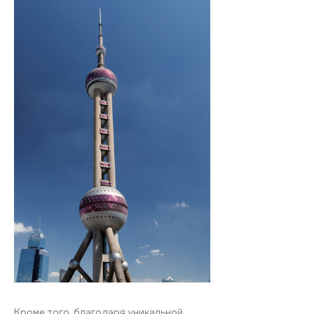
Кроме того, благодаря уникальной