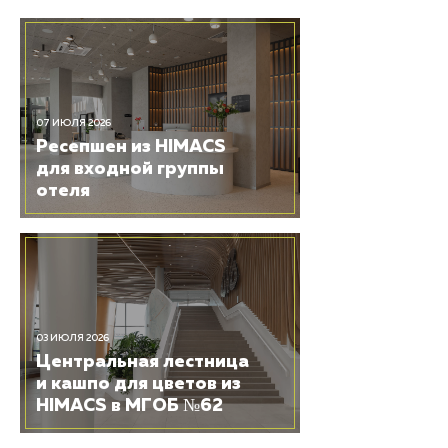
07 ИЮЛЯ 2026
Ресепшен из HIMACS
для входной группы
отеля
03 ИЮЛЯ 2026
Центральная лестница
и кашпо для цветов из
HIMACS в МГОБ №62