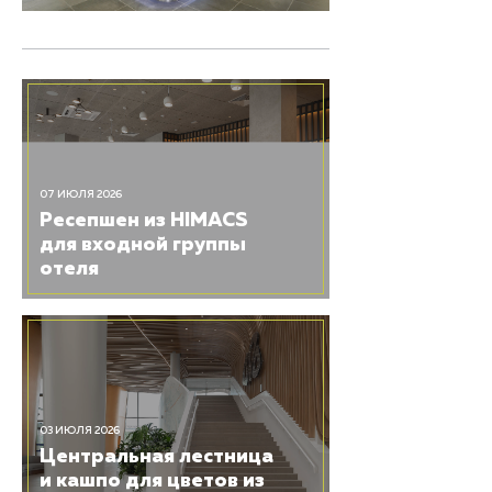
07 ИЮЛЯ 2026
Ресепшен из HIMACS
для входной группы
отеля
03 ИЮЛЯ 2026
Центральная лестница
и кашпо для цветов из