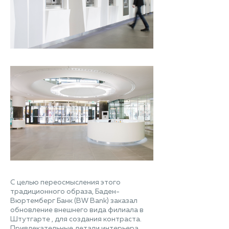
С целью переосмысления этого
традиционного образа, Баден-
Вюртемберг Банк (BW Bank) заказал
обновление внешнего вида филиала в
Штутгарте , для создания контраста.
Привлекательные детали интерьера