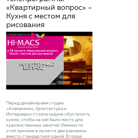
«Квартирный вопрос» -
Кухня с местом для
рисования
Перед дизайнерами студии
«Атаманенко, Архитектура и
Интерьеры» стояла задачи обустроить
кухню, чтобы на ней было место для
художественных занятий. Именно по
этой причине в проекте две раковины
вместо стандартной одной. Вторая