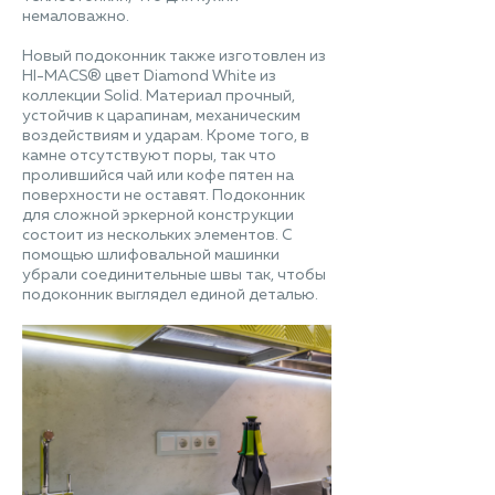
немаловажно.
Новый подоконник также изготовлен из
HI-MACS® цвет Diamond White из
коллекции Solid. Материал прочный,
устойчив к царапинам, механическим
воздействиям и ударам. Кроме того, в
камне отсутствуют поры, так что
пролившийся чай или кофе пятен на
поверхности не оставят. Подоконник
для сложной эркерной конструкции
состоит из нескольких элементов. С
помощью шлифовальной машинки
убрали соединительные швы так, чтобы
подоконник выглядел единой деталью.