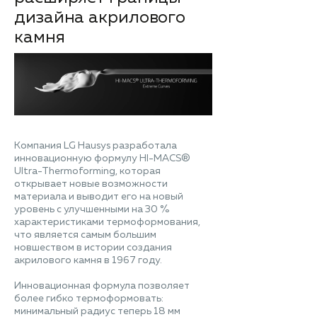
дизайна акрилового
камня
Компания LG Hausys разработала
инновационную формулу HI-MACS®
Ultra-Thermoforming, которая
открывает новые возможности
материала и выводит его на новый
уровень с улучшенными на 30 %
характеристиками термоформования,
что является самым большим
новшеством в истории создания
акрилового камня в 1967 году.
Инновационная формула позволяет
более гибко термоформовать:
минимальный радиус теперь 18 мм