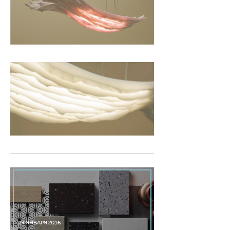
29 ЯНВАРЯ 2016