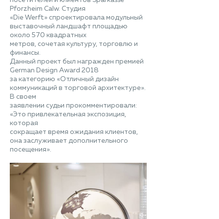
Pforzheim Calw. Студия
«Die Werft» спроектировала модульный
выставочный ландшафт площадью
около 570 квадратных
метров, сочетая культуру, торговлю и
финансы.
Данный проект был награжден премией
German Design Award 2018
за категорию «Отличный дизайн
коммуникаций в торговой архитектуре».
В своем
заявлении судьи прокомментировали:
«Это привлекательная экспозиция,
которая
сокращает время ожидания клиентов,
она заслуживает дополнительного
посещения».