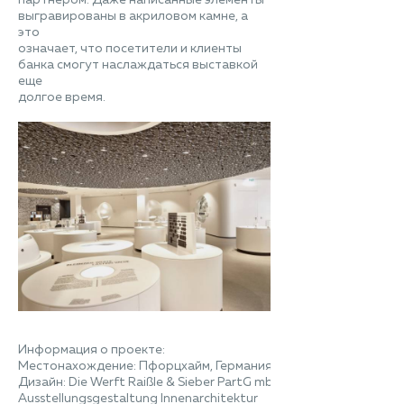
выгравированы в акриловом камне, а
это
означает, что посетители и клиенты
банка смогут наслаждаться выставкой
еще
долгое время.
Информация о проекте:
Местонахождение: Пфорцхайм, Германия
Дизайн: Die Werft Raißle & Sieber PartG mbB
Ausstellungsgestaltung Innenarchitektur